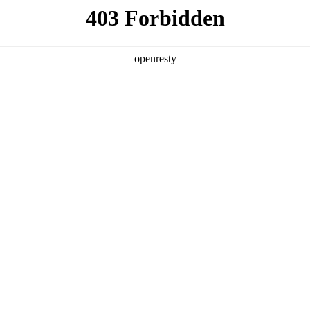
产品及服务
行业解决方案
合作伙伴
投资者关系