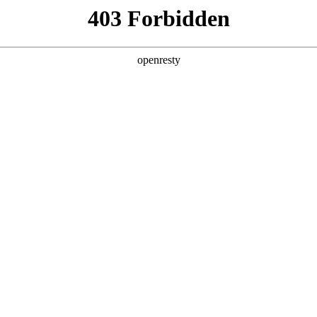
产品及服务
行业解决方案
合作伙伴
投资者关系