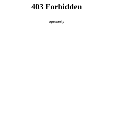
产品及服务
行业解决方案
合作伙伴
投资者关系